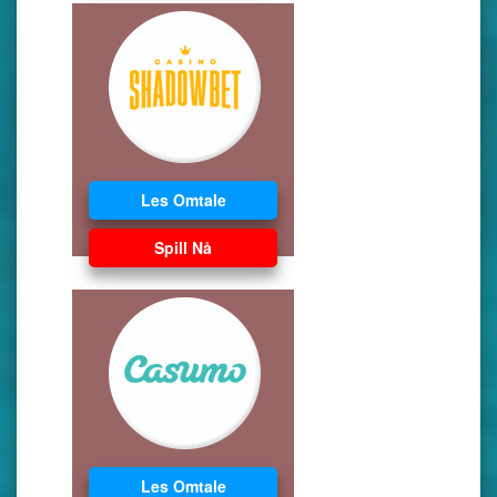
Les Omtale
Spill Nå
Les Omtale