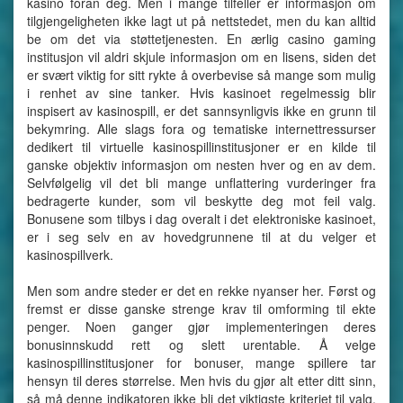
kasino foran deg. Men i mange tilfeller er informasjon om
tilgjengeligheten ikke lagt ut på nettstedet, men du kan alltid
be om det via støttetjenesten. En ærlig casino gaming
institusjon vil aldri skjule informasjon om en lisens, siden det
er svært viktig for sitt rykte å overbevise så mange som mulig
i renhet av sine tanker. Hvis kasinoet regelmessig blir
inspisert av kasinospill, er det sannsynligvis ikke en grunn til
bekymring. Alle slags fora og tematiske internettressurser
dedikert til virtuelle kasinospillinstitusjoner er en kilde til
ganske objektiv informasjon om nesten hver og en av dem.
Selvfølgelig vil det bli mange unflattering vurderinger fra
bedragerte kunder, som vil beskytte deg mot feil valg.
Bonusene som tilbys i dag overalt i det elektroniske kasinoet,
er i seg selv en av hovedgrunnene til at du velger et
kasinospillverk.
Men som andre steder er det en rekke nyanser her. Først og
fremst er disse ganske strenge krav til omforming til ekte
penger. Noen ganger gjør implementeringen deres
bonusinnskudd rett og slett urentable. Å velge
kasinospillinstitusjoner for bonuser, mange spillere tar
hensyn til deres størrelse. Men hvis du gjør alt etter ditt sinn,
så må denne indikatoren ikke bli det viktigste kriteriet til valg.