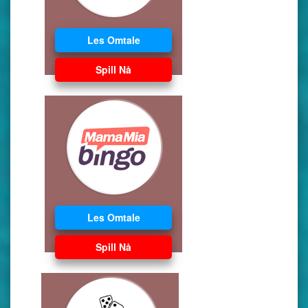
Les Omtale
Spill Nå
Les Omtale
Spill Nå