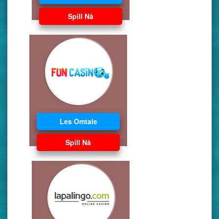
Spill Nå
Les Omtale
Spill Nå