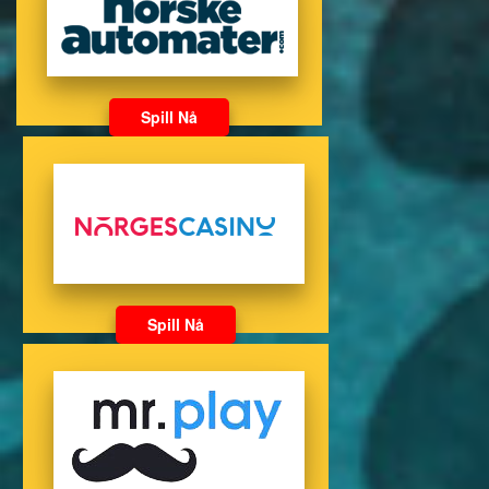
Spill Nå
Spill Nå