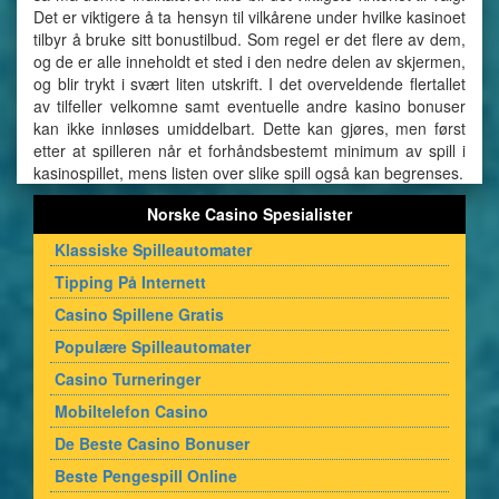
Det er viktigere å ta hensyn til vilkårene under hvilke kasinoet
tilbyr å bruke sitt bonustilbud. Som regel er det flere av dem,
og de er alle inneholdt et sted i den nedre delen av skjermen,
og blir trykt i svært liten utskrift. I det overveldende flertallet
av tilfeller velkomne samt eventuelle andre kasino bonuser
kan ikke innløses umiddelbart. Dette kan gjøres, men først
etter at spilleren når et forhåndsbestemt minimum av spill i
kasinospillet, mens listen over slike spill også kan begrenses.
Norske Casino Spesialister
Klassiske Spilleautomater
Tipping På Internett
Casino Spillene Gratis
Populære Spilleautomater
Casino Turneringer
Mobiltelefon Casino
De Beste Casino Bonuser
Beste Pengespill Online